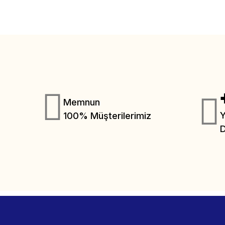
Memnun
Y
100% Müşterilerimiz