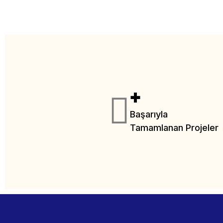
+
Başarıyla
Tamamlanan Projeler