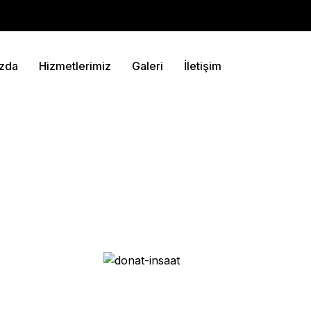
zda
Hizmetlerimiz
Galeri
İletişim