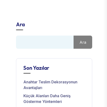
Ara
Ara
Son Yazılar
Anahtar Teslim Dekorasyonun
Avantajları
Küçük Alanları Daha Geniş
Gösterme Yöntemleri