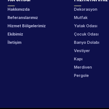
Hakkımızda
Dekorasyon
Referanslarımız
Mutfak
Hizmet Bölgelerimiz
Yatak Odası
Ekibimiz
Çocuk Odası
İletişim
Banyo Dolabı
Vestiyer
Kapı
Merdiven
Pergole