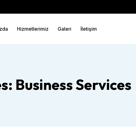
zda
Hizmetlerimiz
Galeri
İletişim
es:
Business Services