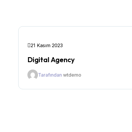
21 Kasım 2023
Digital Agency
Tarafından
wtdemo