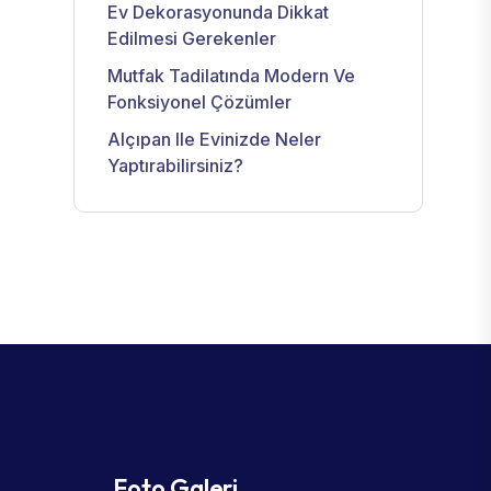
Ev Dekorasyonunda Dikkat
Edilmesi Gerekenler
Mutfak Tadilatında Modern Ve
Fonksiyonel Çözümler
Alçıpan Ile Evinizde Neler
Yaptırabilirsiniz?
Foto Galeri